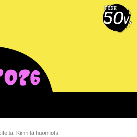
piteitä. Kiinnitä huomiota